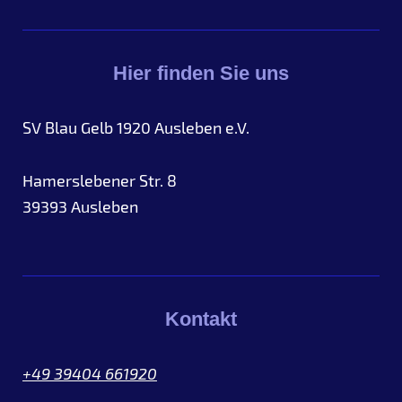
Hier finden Sie uns
SV Blau Gelb 1920 Ausleben e.V.
Hamerslebener Str. 8
39393
Ausleben
Kontakt
+49 39404 661920