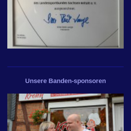
Unsere Banden-sponsoren