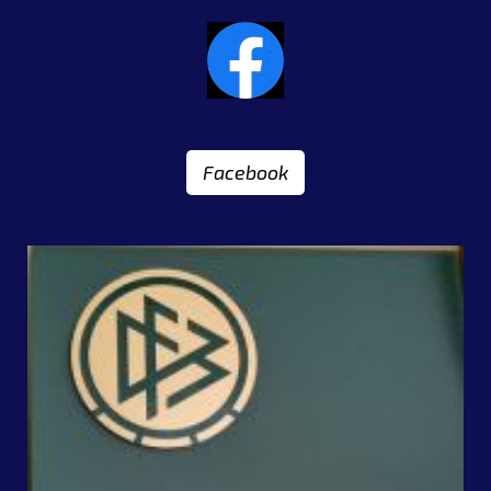
Facebook