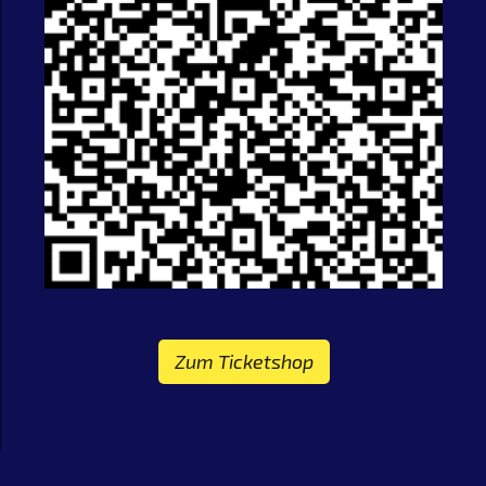
Zum Ticketshop