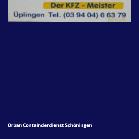
Orban Containderdienst Schöningen