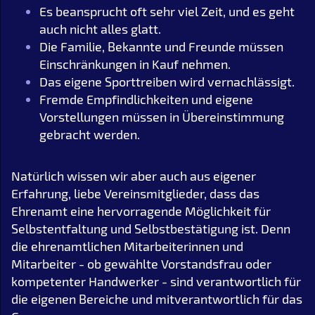
Es beansprucht oft sehr viel Zeit, und es geht
auch nicht alles glatt.
Die Familie, Bekannte und Freunde müssen
Einschränkungen in Kauf nehmen.
Das eigene Sporttreiben wird vernachlässigt.
Fremde Empfindlichkeiten und eigene
Vorstellungen müssen in Übereinstimmung
gebracht werden.
Natürlich wissen wir aber auch aus eigener
Erfahrung, liebe Vereinsmitglieder, dass das
Ehrenamt eine hervorragende Möglichkeit für
Selbstentfaltung und Selbstbestätigung ist. Denn
die ehrenamtlichen Mitarbeiterinnen und
Mitarbeiter - ob gewählte Vorstandsfrau oder
kompetenter Handwerker - sind verantwortlich für
die eigenen Bereiche und mitverantwortlich für das