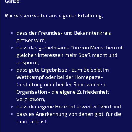
Ganze.
Wir wissen weiter aus eigener Erfahrung,
dass der Freundes- und Bekanntenkreis
größer wird,
dass das gemeinsame Tun von Menschen mit
gleichen Interessen mehr Spaß macht und
anspornt,
dass gute Ergebnisse - zum Beispiel im
Wettkampf oder bei der Homepage-
Gestaltung oder bei der Sportwochen-
Organisation - die eigene Zufriedenheit
vergrößern,
dass der eigene Horizont erweitert wird und
dass es Anerkennung von denen gibt, für die
man tätig ist.