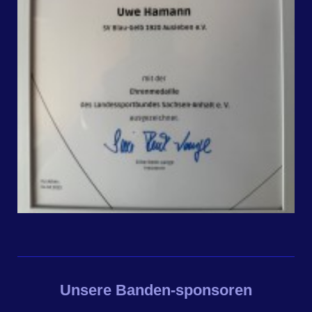
Unsere Banden-sponsoren