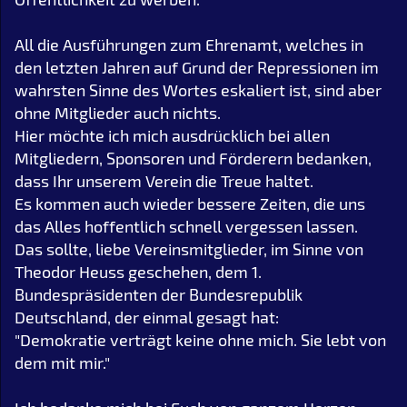
All die Ausführungen zum Ehrenamt, welches in
den letzten Jahren auf Grund der Repressionen im
wahrsten Sinne des Wortes eskaliert ist, sind aber
ohne Mitglieder auch nichts.
Hier möchte ich mich ausdrücklich bei allen
Mitgliedern, Sponsoren und Förderern bedanken,
dass Ihr unserem Verein die Treue haltet.
Es kommen auch wieder bessere Zeiten, die uns
das Alles hoffentlich schnell vergessen lassen.
Das sollte, liebe Vereinsmitglieder, im Sinne von
Theodor Heuss geschehen, dem 1.
Bundespräsidenten der Bundesrepublik
Deutschland, der einmal gesagt hat:
"Demokratie verträgt keine ohne mich. Sie lebt von
dem mit mir."