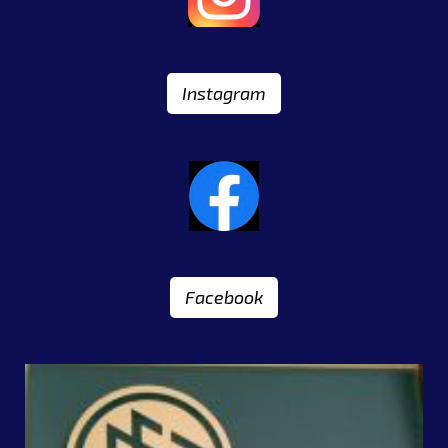
Instagram
Facebook