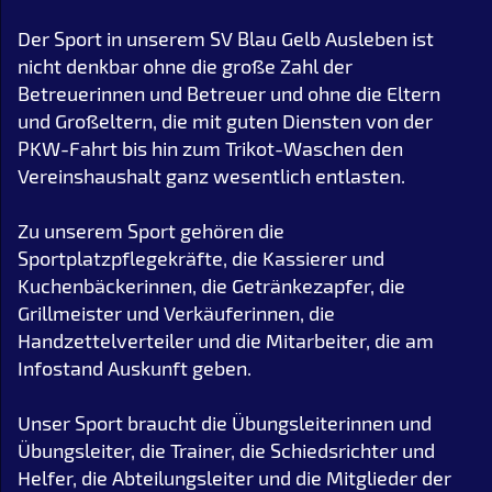
Der Sport in unserem SV Blau Gelb Ausleben ist
nicht denkbar ohne die große Zahl der
Betreuerinnen und Betreuer und ohne die Eltern
und Großeltern, die mit guten Diensten von der
PKW-Fahrt bis hin zum Trikot-Waschen den
Vereinshaushalt ganz wesentlich entlasten.
Zu unserem Sport gehören die
Sportplatzpflegekräfte, die Kassierer und
Kuchenbäckerinnen, die Getränkezapfer, die
Grillmeister und Verkäuferinnen, die
Handzettelverteiler und die Mitarbeiter, die am
Infostand Auskunft geben.
Unser Sport braucht die Übungsleiterinnen und
Übungsleiter, die Trainer, die Schiedsrichter und
Helfer, die Abteilungsleiter und die Mitglieder der