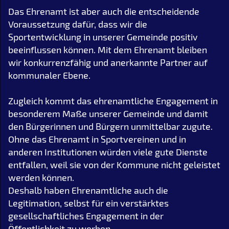
Das Ehrenamt ist aber auch die entscheidende
Voraussetzung dafür, dass wir die
Sportentwicklung in unserer Gemeinde positiv
beeinflussen können. Mit dem Ehrenamt bleiben
wir konkurrenzfähig und anerkannte Partner auf
kommunaler Ebene.
Zugleich kommt das ehrenamtliche Engagement in
besonderem Maße unserer Gemeinde und damit
den Bürgerinnen und Bürgern unmittelbar zugute.
Ohne das Ehrenamt in Sportvereinen und in
anderen Institutionen würden viele gute Dienste
entfallen, weil sie von der Kommune nicht geleistet
werden können.
Deshalb haben Ehrenamtliche auch die
Legitimation, selbst für ein verstärktes
gesellschaftliches Engagement in der
Öffentlichkeit zu werben.