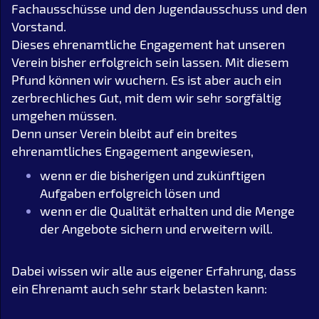
Fachausschüsse und den Jugendausschuss und den
Vorstand.
Dieses ehrenamtliche Engagement hat unseren
Verein bisher erfolgreich sein lassen. Mit diesem
Pfund können wir wuchern. Es ist aber auch ein
zerbrechliches Gut, mit dem wir sehr sorgfältig
umgehen müssen.
Denn unser Verein bleibt auf ein breites
ehrenamtliches Engagement angewiesen,
wenn er die bisherigen und zukünftigen
Aufgaben erfolgreich lösen und
wenn er die Qualität erhalten und die Menge
der Angebote sichern und erweitern will.
Dabei wissen wir alle aus eigener Erfahrung, dass
ein Ehrenamt auch sehr stark belasten kann: