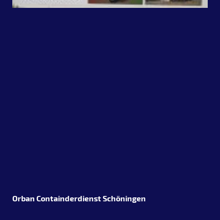
Orban Containderdienst Schöningen