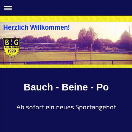
Herzlich Willkommen!
Bauch - Beine - Po
Ab sofort ein neues Sportangebot