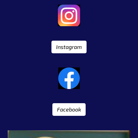
Instagram
Facebook