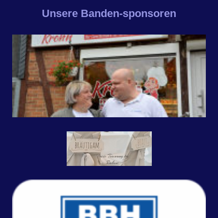
Unsere Banden-sponsoren