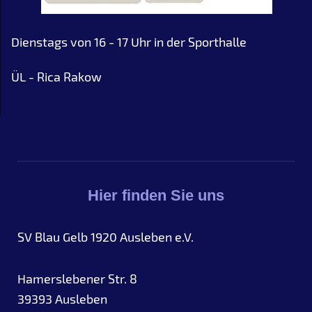
Dienstags von 16 - 17 Uhr in der Sporthalle
ÜL - Rica Rakow
Hier finden Sie uns
SV Blau Gelb 1920 Ausleben e.V.
Hamerslebener Str. 8
39393
Ausleben