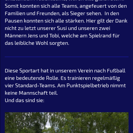
Somit konnten sich alle Teams, angefeuert von den
Familien und Freunden, als Sieger sehen. In den
Pausen konnten sich alle stärken. Hier gilt der Dank
nicht zu letzt unserer Susi und unseren zwei
Männern Jens und Tobi, welche am Spielrand für
das leibliche Wohl sorgten.
Diese Sportart hat in unserem Verein nach Fußball
eine bedeutende Rolle. Es trainieren regelmäßig
vier Standard-Teams. Am Punktspielbetrieb nimmt
keine Mannschaft teil.
Und das sind sie: