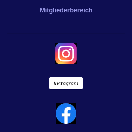
Mitgliederbereich
Instagram