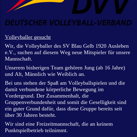
Volleyballer gesucht
Wir, die Volleyballer des SV Blau Gelb 1920 Ausleben
e.V., suchen auf diesem Weg neue Mitspieler für unsere
Mannschaft.
Unserem bisherigen Team gehören Jung (ab 16 Jahre)
und Alt, Männlich wie Weiblich an.
Bei uns stehen der Spaß am Volleyballspielen und die
damit verbundene körperliche Bewegung im
Vordergrund. Der Zusammenhalt, die
Gruppenverbundenheit und somit die Geselligkeit sind
ein guter Grund dafür, dass diese Gruppe bereits seit
über 30 Jahren besteht.
Wir sind eine Freizeitmannschaft, die an keinem
Punktspielbetrieb teilnimmt.