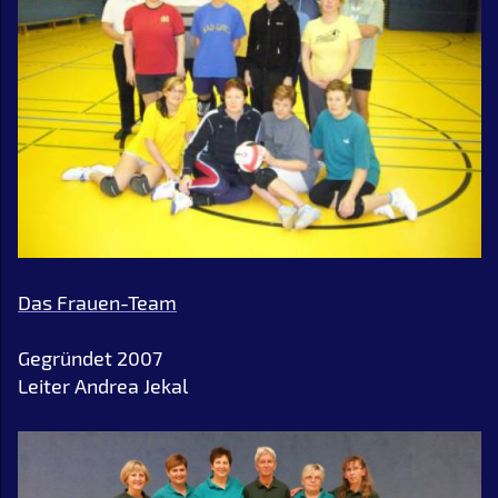
Das Frauen-Team
Gegründet 2007
Leiter Andrea Jekal