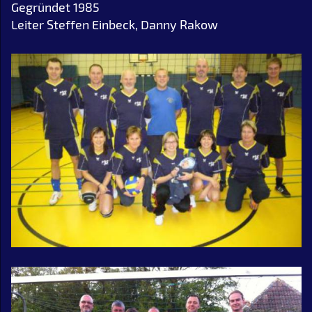
Gegründet 1985
Leiter Steffen Einbeck, Danny Rakow