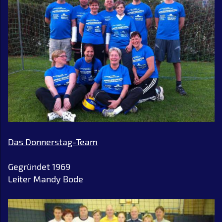
Das Donnerstag-Team
Gegründet 1969
Leiter Mandy Bode