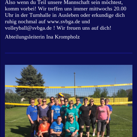
Also wenn du Teil unsere Mannschaft sein möchtest,
komm vorbei! Wir treffen uns immer mittwochs 20.00
Uhr in der Turnhalle in Ausleben oder erkundige dich
ruhig nochmal auf
www.svbga.de
und
volleyball@svbga.de
! Wir freuen uns auf dich!
Abteilungsleiterin Ina Krompholz