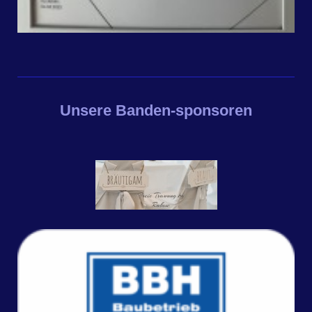
Unsere Banden-sponsoren