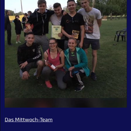
Das Mittwoch-Team