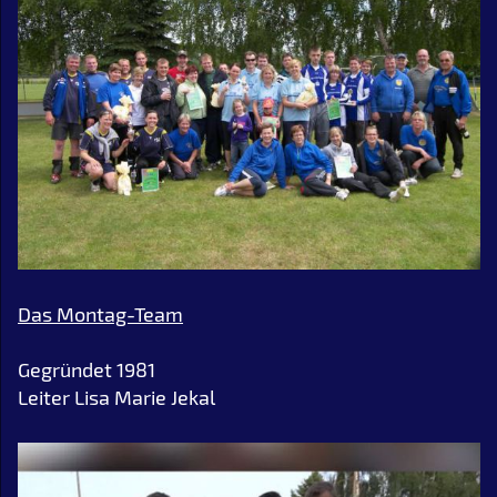
Das Montag-Team
Gegründet 1981
Leiter Lisa Marie Jekal