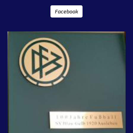
Facebook