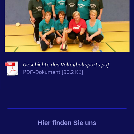
Geschichte des Volleyballsports.pdf
PDF-Dokument [90.2 KB]
Hier finden Sie uns